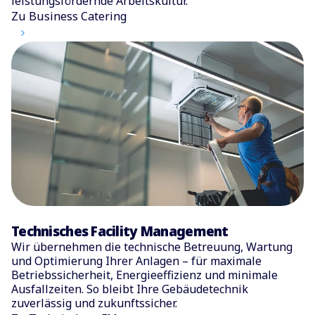
leistungsfördernde Arbeitskultur.
Zu Business Catering
Technisches Facility Management
Wir übernehmen die technische Betreuung, Wartung
und Optimierung Ihrer Anlagen – für maximale
Betriebssicherheit, Energieeffizienz und minimale
Ausfallzeiten. So bleibt Ihre Gebäudetechnik
zuverlässig und zukunftssicher.