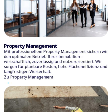
Property Management
Mit professionellem Property Management sichern wir
den optimalen Betrieb Ihrer Immobilien –
wirtschaftlich, zuverlässig und nutzerorientiert. Wir
sorgen für planbare Kosten, hohe Flächeneffizienz und
langfristigen Werterhalt.
Zu Property Management