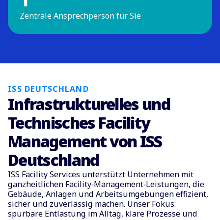
1
Zentrale Ansprechperson für Sie
ISS DEUTSCHLAND
Infrastrukturelles und
Technisches Facility
Management von ISS
Deutschland
ISS Facility Services unterstützt Unternehmen mit
ganzheitlichen Facility‑Management‑Leistungen, die
Gebäude, Anlagen und Arbeitsumgebungen effizient,
sicher und zuverlässig machen. Unser Fokus:
spürbare Entlastung im Alltag, klare Prozesse und