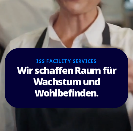
ISS FACILITY SERVICES
Wir schaffen Raum für
Wachstum und
Wohlbefinden.