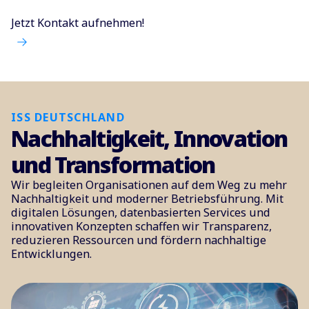
Jetzt Kontakt aufnehmen!
ISS DEUTSCHLAND
Nachhaltigkeit, Innovation
und Transformation
Wir begleiten Organisationen auf dem Weg zu mehr
Nachhaltigkeit und moderner Betriebsführung. Mit
digitalen Lösungen, datenbasierten Services und
innovativen Konzepten schaffen wir Transparenz,
reduzieren Ressourcen und fördern nachhaltige
Entwicklungen.