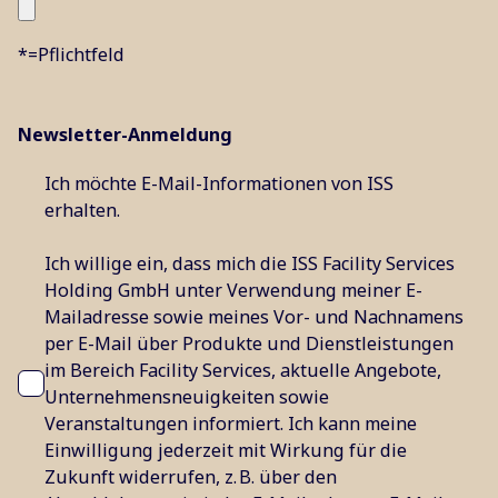
*=Pflichtfeld
Newsletter-Anmeldung
Ich möchte E-Mail-Informationen von ISS
erhalten.
Ich willige ein, dass mich die ISS Facility Services
Holding GmbH unter Verwendung meiner E-
Mailadresse sowie meines Vor- und Nachnamens
per E-Mail über Produkte und Dienstleistungen
im Bereich Facility Services, aktuelle Angebote,
Unternehmensneuigkeiten sowie
Veranstaltungen informiert. Ich kann meine
Einwilligung jederzeit mit Wirkung für die
Zukunft widerrufen, z. B. über den