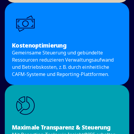
Kostenoptimierung
Gemeinsame Steuerung und gebündelte
Ressourcen reduzieren Verwaltungsaufwand
und Betriebskosten, z.
B. durch einheitliche
CAFM-Systeme und Reporting-Plattformen.
Maximale Transparenz & Steuerung