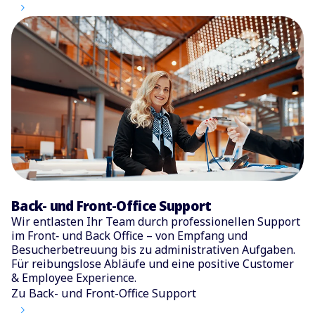
Back- und Front-Office Support
Wir entlasten Ihr Team durch professionellen Support
im Front‑ und Back Office – von Empfang und
Besucherbetreuung bis zu administrativen Aufgaben.
Für reibungslose Abläufe und eine positive Customer
& Employee Experience.
Zu Back- und Front-Office Support