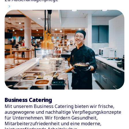
Business Catering
Mit unserem Business Catering bieten wir frische,
ausgewogene und nachhaltige Verpflegungskonzepte
für Unternehmen. Wir fördern Gesundheit,
Mitarbeiterzufriedenheit und eine moderne,