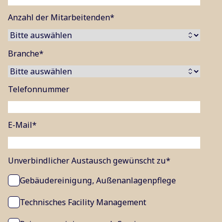
Anzahl der Mitarbeitenden
*
Branche
*
Telefonnummer
E-Mail
*
Unverbindlicher Austausch gewünscht zu
*
Gebäudereinigung, Außenanlagenpflege
Technisches Facility Management