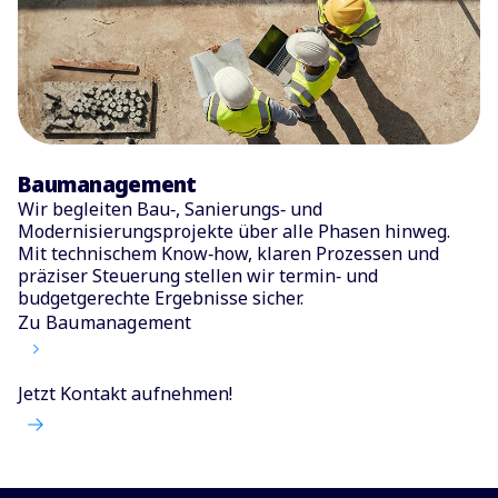
Baumanagement
Wir begleiten Bau‑, Sanierungs‑ und
Modernisierungsprojekte über alle Phasen hinweg.
Mit technischem Know‑how, klaren Prozessen und
präziser Steuerung stellen wir termin‑ und
budgetgerechte Ergebnisse sicher.
Zu Baumanagement
Jetzt Kontakt aufnehmen!