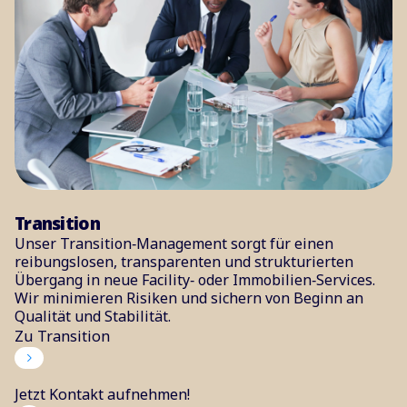
Transition
Unser Transition‑Management sorgt für einen
reibungslosen, transparenten und strukturierten
Übergang in neue Facility‑ oder Immobilien‑Services.
Wir minimieren Risiken und sichern von Beginn an
Qualität und Stabilität.
Zu Transition
Jetzt Kontakt aufnehmen!