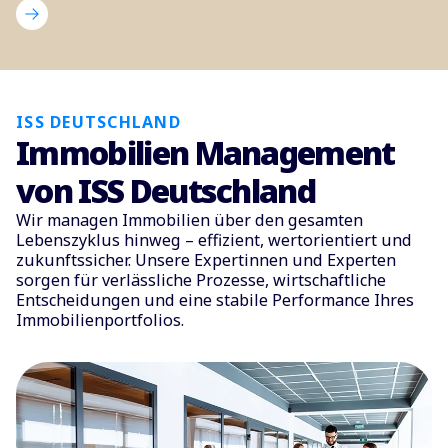
ISS DEUTSCHLAND
Immobilien Management
von ISS Deutschland
Wir managen Immobilien über den gesamten
Lebenszyklus hinweg – effizient, wertorientiert und
zukunftssicher. Unsere Expertinnen und Experten
sorgen für verlässliche Prozesse, wirtschaftliche
Entscheidungen und eine stabile Performance Ihres
Immobilienportfolios.