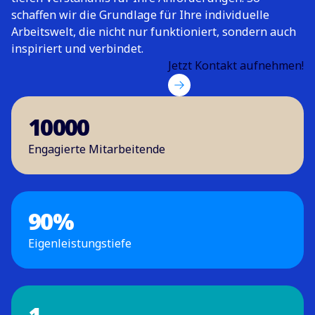
schaffen wir die Grundlage für Ihre individuelle
Arbeitswelt, die nicht nur funktioniert, sondern auch
inspiriert und verbindet.
Jetzt Kontakt aufnehmen!
10000
Engagierte Mitarbeitende
90
%
Eigenleistungstiefe