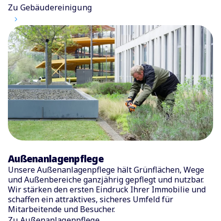
Zu Gebäudereinigung
Außenanlagenpflege
Unsere Außenanlagenpflege hält Grünflächen, Wege
und Außenbereiche ganzjährig gepflegt und nutzbar.
Wir stärken den ersten Eindruck Ihrer Immobilie und
schaffen ein attraktives, sicheres Umfeld für
Mitarbeitende und Besucher.
Zu Außenanlagenpflege