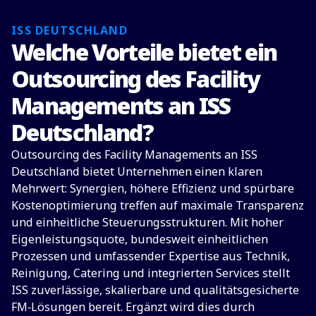
ISS DEUTSCHLAND
Welche Vorteile bietet ein
Outsourcing des Facility
Managements an ISS
Deutschland?
Outsourcing des Facility Managements an ISS
Deutschland bietet Unternehmen einen klaren
Mehrwert: Synergien, höhere Effizienz und spürbare
Kostenoptimierung treffen auf maximale Transparenz
und einheitliche Steuerungsstrukturen. Mit hoher
Eigenleistungsquote, bundesweit einheitlichen
Prozessen und umfassender Expertise aus Technik,
Reinigung, Catering und integrierten Services stellt
ISS zuverlässige, skalierbare und qualitätsgesicherte
FM‑Lösungen bereit. Ergänzt wird dies durch