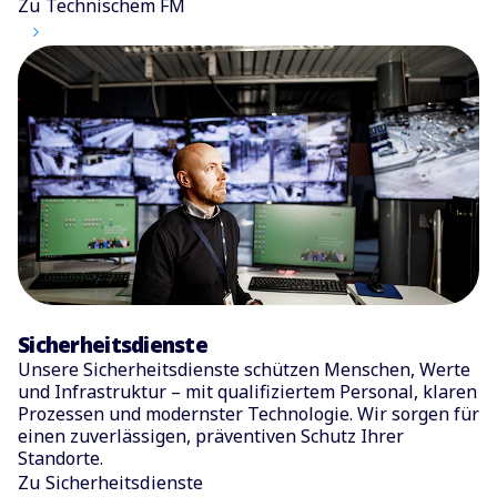
Zu Technischem FM
Sicherheitsdienste
Unsere Sicherheitsdienste schützen Menschen, Werte
und Infrastruktur – mit qualifiziertem Personal, klaren
Prozessen und modernster Technologie. Wir sorgen für
einen zuverlässigen, präventiven Schutz Ihrer
Standorte.
Zu Sicherheitsdienste