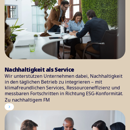
Nachhaltigkeit als Service
Wir unterstützen Unternehmen dabei, Nachhaltigkeit
in den täglichen Betrieb zu integrieren – mit
klimafreundlichen Services, Ressourceneffizienz und
messbaren Fortschritten in Richtung ESG‑Konformität.
Zu nachhaltigem FM