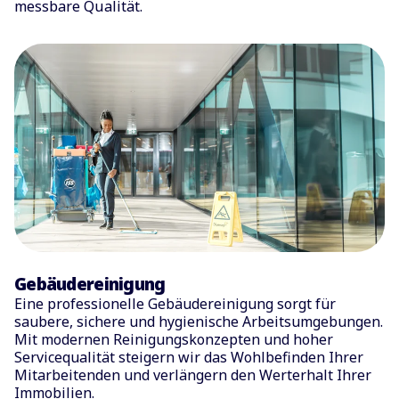
messbare Qualität.
Gebäudereinigung
Eine professionelle Gebäudereinigung sorgt für
saubere, sichere und hygienische Arbeitsumgebungen.
Mit modernen Reinigungskonzepten und hoher
Servicequalität steigern wir das Wohlbefinden Ihrer
Mitarbeitenden und verlängern den Werterhalt Ihrer
Immobilien.