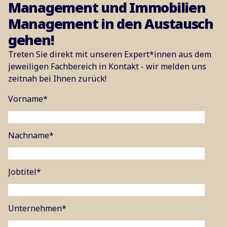
Management und Immobilien
Management in den Austausch
gehen!
Treten Sie direkt mit unseren Expert*innen aus dem
jeweiligen Fachbereich in Kontakt - wir melden uns
zeitnah bei Ihnen zurück!
Vorname
*
Nachname
*
Jobtitel
*
Unternehmen
*