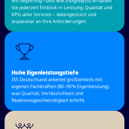
Mit Reporting-Tools wie Insight@ISS erhalten
Sie jederzeit Einblick in Leistung, Qualität und
KPIs aller Services – datengestützt und
anpassbar an Ihre Anforderungen.
Hohe Eigenleistungstiefe
ISS Deutschland arbeitet größtenteils mit
eigenen Fachkräften (80–90
% Eigenleistung),
was Qualität, Verlässlichkeit und
Reaktionsgeschwindigkeit erhöht.