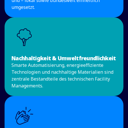
und – lokal sowie bundesweit einheitlich
umgesetzt.
Nachhaltigkeit & Umweltfreundlichkeit
Smarte Automatisierung, energieeffiziente
Technologien und nachhaltige Materialien sind
zentrale Bestandteile des technischen Facility
Managements.