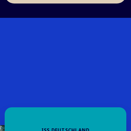
ISS DEUTSCHLAND