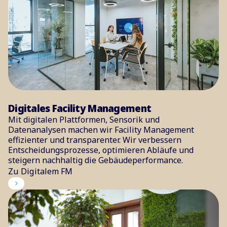
Digitales Facility Management
Mit digitalen Plattformen, Sensorik und
Datenanalysen machen wir Facility Management
effizienter und transparenter. Wir verbessern
Entscheidungsprozesse, optimieren Abläufe und
steigern nachhaltig die Gebäudeperformance.
Zu Digitalem FM