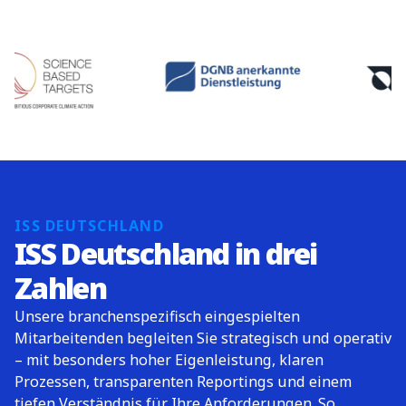
ISS DEUTSCHLAND
ISS Deutschland in drei
Zahlen
Unsere branchenspezifisch eingespielten
Mitarbeitenden begleiten Sie strategisch und operativ
– mit besonders hoher Eigenleistung, klaren
Prozessen, transparenten Reportings und einem
tiefen Verständnis für Ihre Anforderungen. So