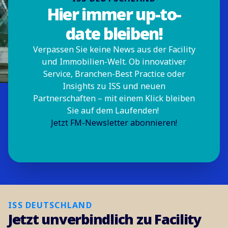
Hier immer up-to-
date bleiben!
Verpassen Sie keine News aus der Facility
und Immobilien-Welt. Ob innovativer
Service, Branchen-Best Practice oder
Insights zu ISS und neuen
Partnerschaften – mit einem Klick bleiben
Sie auf dem Laufenden!
Jetzt FM-Newsletter abonnieren!
ISS DEUTSCHLAND
Jetzt unverbindlich zu Facility