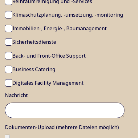
Reinraumreinigung und -Services
Klimaschutzplanung, -umsetzung, -monitoring
Immobilien-, Energie-, Baumanagement
Sicherheitsdienste
Back- und Front-Office Support
Business Catering
Digitales Facility Management
Nachricht
Dokumenten-Upload (mehrere Dateien möglich)