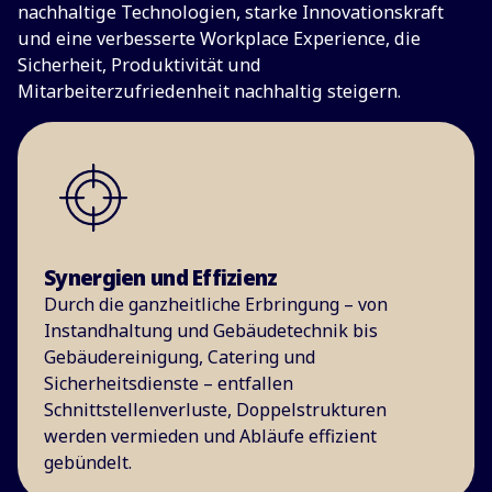
nachhaltige Technologien, starke Innovationskraft
und eine verbesserte Workplace Experience, die
Sicherheit, Produktivität und
Mitarbeiterzufriedenheit nachhaltig steigern.
Synergien und Effizienz
Durch die ganzheitliche Erbringung – von
Instandhaltung und Gebäudetechnik bis
Gebäudereinigung, Catering und
Sicherheitsdienste – entfallen
Schnittstellenverluste, Doppelstrukturen
werden vermieden und Abläufe effizient
gebündelt.