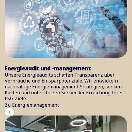
Energieaudit und -management
Unsere Energieaudits schaffen Transparenz über
Verbräuche und Einsparpotenziale. Wir entwickeln
nachhaltige Energiemanagement‑Strategien, senken
Kosten und unterstützen Sie bei der Erreichung Ihrer
ESG‑Ziele.
Zu Energiemanagement