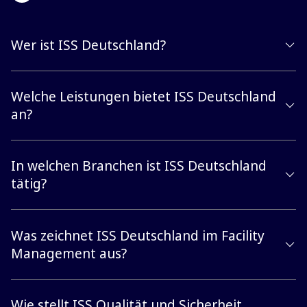
Wer ist ISS Deutschland?
Welche Leistungen bietet ISS Deutschland
an?
In welchen Branchen ist ISS Deutschland
tätig?
Was zeichnet ISS Deutschland im Facility
Management aus?
Wie stellt ISS Qualität und Sicherheit