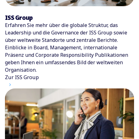
ISS Group
Erfahren Sie mehr über die globale Struktur, das
Leadership und die Governance der ISS Group sowie
über weltweite Standorte und zentrale Berichte.
Einblicke in Board, Management, internationale
Präsenz und Corporate Responsibility Publikationen
geben Ihnen ein umfassendes Bild der weltweiten
Organisation.
Zur ISS Group