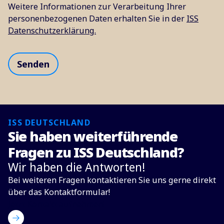
Weitere Informationen zur Verarbeitung Ihrer
personenbezogenen Daten erhalten Sie in der
ISS
Datenschutzerklärung.
ISS DEUTSCHLAND
Sie haben weiterführende
Fragen zu ISS Deutschland?
Wir haben die Antworten!
Bei weiteren Fragen kontaktieren Sie uns gerne direkt
über das Kontaktformular!
Jetzt Kontakt aufnehmen!