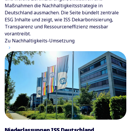
Maßnahmen die Nachhaltigkeitsstrategie in
Deutschland ausmachen. Die Seite bündelt zentrale
ESG Inhalte und zeigt, wie ISS Dekarbonisierung,
Transparenz und Ressourceneffizienz messbar
vorantreibt.
Zu Nachhaltigkeits-Umsetzung
Niederlassungen ISS Deutschland