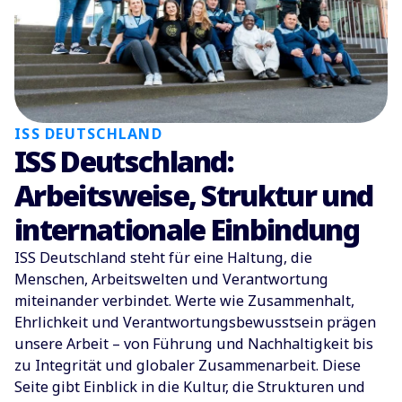
ISS DEUTSCHLAND
ISS Deutschland:
Arbeitsweise, Struktur und
internationale Einbindung
ISS Deutschland steht für eine Haltung, die
Menschen, Arbeitswelten und Verantwortung
miteinander verbindet. Werte wie Zusammenhalt,
Ehrlichkeit und Verantwortungsbewusstsein prägen
unsere Arbeit – von Führung und Nachhaltigkeit bis
zu Integrität und globaler Zusammenarbeit. Diese
Seite gibt Einblick in die Kultur, die Strukturen und