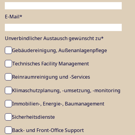
E-Mail
*
Unverbindlicher Austausch gewünscht zu
*
Gebäudereinigung, Außenanlagenpflege
Technisches Facility Management
Reinraumreinigung und -Services
Klimaschutzplanung, -umsetzung, -monitoring
Immobilien-, Energie-, Baumanagement
Sicherheitsdienste
Back- und Front-Office Support