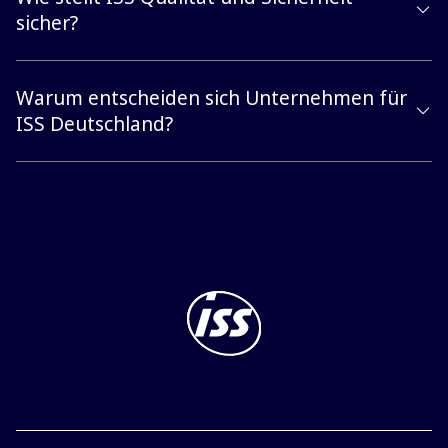
sicher?
Warum entscheiden sich Unternehmen für
ISS Deutschland?
Facility Management