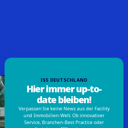
ISS DEUTSCHLAND
Hier immer up-to-
date bleiben!
Verpassen Sie keine News aus der Facility
und Immobilien-Welt. Ob innovativer
Service, Branchen-Best Practice oder