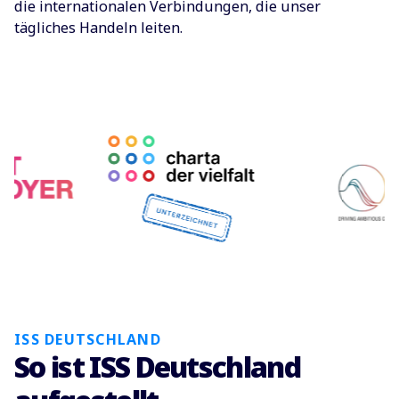
die internationalen Verbindungen, die unser
tägliches Handeln leiten.
ISS DEUTSCHLAND
So ist ISS Deutschland