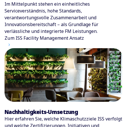
Im Mittelpunkt stehen ein einheitliches
Serviceverständnis, hohe Standards,
verantwortungsvolle Zusammenarbeit und
Innovationsbereitschaft – als Grundlage für
verlässliche und integrierte FM Leistungen.
Zum ISS Facility Management Ansatz
Nachhaltigkeits-Umsetzung
Hier erfahren Sie, welche Klimaschutzziele ISS verfolgt
und welche Zertifizierungen, Initiativen und