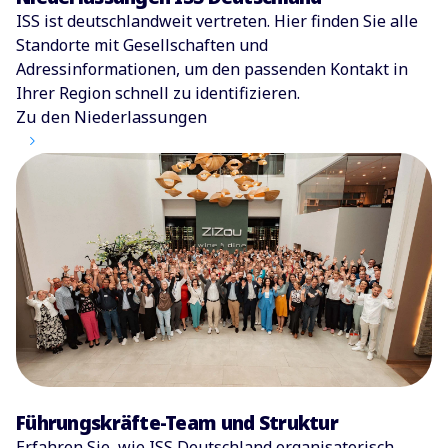
ISS ist deutschlandweit vertreten. Hier finden Sie alle
Standorte mit Gesellschaften und
Adressinformationen, um den passenden Kontakt in
Ihrer Region schnell zu identifizieren.
Zu den Niederlassungen
Führungskräfte-Team und Struktur
Erfahren Sie, wie ISS Deutschland organisatorisch