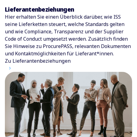
Lieferantenbeziehungen
Hier erhalten Sie einen Überblick darüber, wie ISS
seine Lieferketten steuert, welche Standards gelten
und wie Compliance, Transparenz und der Supplier
Code of Conduct umgesetzt werden. Zusätzlich finden
Sie Hinweise zu ProcurePASS, relevanten Dokumenten
und Kontaktmöglichkeiten für Lieferant*innen.
Zu Lieferantenbeziehungen