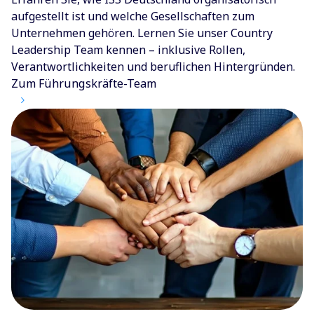
aufgestellt ist und welche Gesellschaften zum
Unternehmen gehören. Lernen Sie unser Country
Leadership Team kennen – inklusive Rollen,
Verantwortlichkeiten und beruflichen Hintergründen.
Zum Führungskräfte-Team