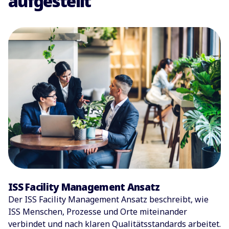
aufgestellt
ISS Facility Management Ansatz
Der ISS Facility Management Ansatz beschreibt, wie
ISS Menschen, Prozesse und Orte miteinander
verbindet und nach klaren Qualitätsstandards arbeitet.