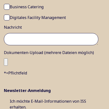
Business Catering
Digitales Facility Management
Nachricht
Dokumenten-Upload (mehrere Dateien möglich)
*=Pflichtfeld
Newsletter-Anmeldung
Ich möchte E-Mail-Informationen von ISS
erhalten.