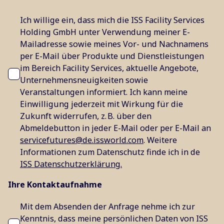
Ich willige ein, dass mich die ISS Facility Services
Holding GmbH unter Verwendung meiner E-
Mailadresse sowie meines Vor- und Nachnamens
per E-Mail über Produkte und Dienstleistungen
im Bereich Facility Services, aktuelle Angebote,
Unternehmensneuigkeiten sowie
Veranstaltungen informiert. Ich kann meine
Einwilligung jederzeit mit Wirkung für die
Zukunft widerrufen, z. B. über den
Abmeldebutton in jeder E-Mail oder per E-Mail an
servicefutures@de.issworld.com
. Weitere
Informationen zum Datenschutz finde ich in de
ISS Datenschutzerklärung.
Ihre Kontaktaufnahme
Mit dem Absenden der Anfrage nehme ich zur
Kenntnis, dass meine persönlichen Daten von ISS