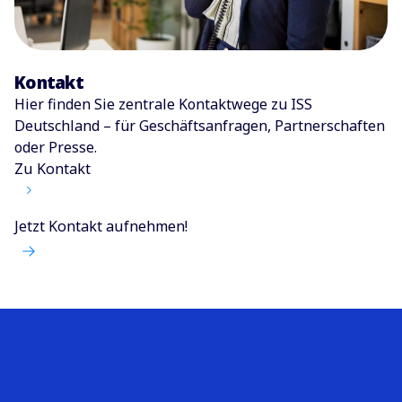
Kontakt
Hier finden Sie zentrale Kontaktwege zu ISS
Deutschland – für Geschäfts­anfragen, Partnerschaften
oder Presse.
Zu Kontakt
Jetzt Kontakt aufnehmen!