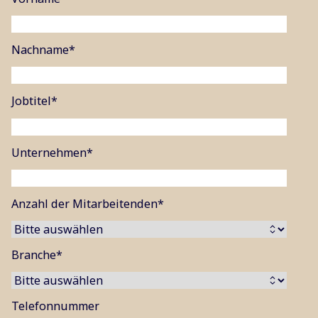
Nachname
*
Jobtitel
*
Unternehmen
*
Anzahl der Mitarbeitenden
*
Branche
*
Telefonnummer