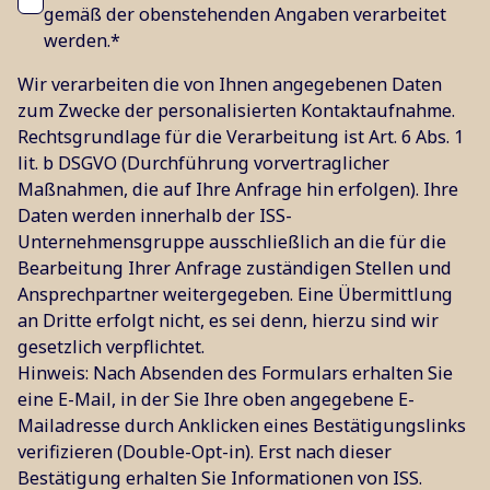
gemäß der obenstehenden Angaben verarbeitet
werden.
*
Wir verarbeiten die von Ihnen angegebenen Daten
zum Zwecke der personalisierten Kontaktaufnahme.
Rechtsgrundlage für die Verarbeitung ist Art. 6 Abs. 1
lit. b DSGVO (Durchführung vorvertraglicher
Maßnahmen, die auf Ihre Anfrage hin erfolgen). Ihre
Daten werden innerhalb der ISS-
Unternehmensgruppe ausschließlich an die für die
Bearbeitung Ihrer Anfrage zuständigen Stellen und
Ansprechpartner weitergegeben. Eine Übermittlung
an Dritte erfolgt nicht, es sei denn, hierzu sind wir
gesetzlich verpflichtet.
Hinweis: Nach Absenden des Formulars erhalten Sie
eine E-Mail, in der Sie Ihre oben angegebene E-
Mailadresse durch Anklicken eines Bestätigungslinks
verifizieren (Double-Opt-in). Erst nach dieser
Bestätigung erhalten Sie Informationen von ISS.