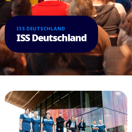
ISS DEUTSCHLAND
ISS Deutschland