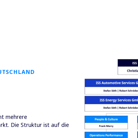
EUTSCHLAND
int mehrere
t. Die Struktur ist auf die