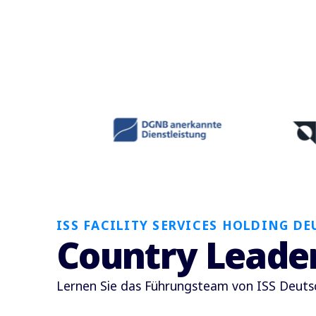
ISS FACILITY SERVICES HOLDING D
Country Leade
Lernen Sie das Führungsteam von ISS Deuts