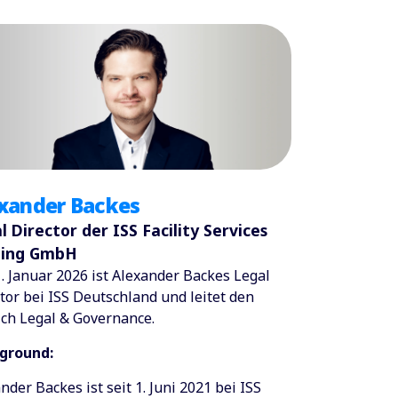
xander Backes
l Director der ISS Facility Services
ding GmbH
1. Januar 2026 ist Alexander Backes Legal
tor bei ISS Deutschland und leitet den
ch Legal & Governance.
ground:
nder Backes ist seit 1. Juni 2021 bei ISS