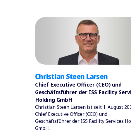
Christian Steen Larsen
Chief Executive Officer (CEO) und
Geschäftsführer der ISS Facility Serv
Holding GmbH
Christian Steen Larsen ist seit 1. August 20
Chief Executive Officer (CEO) und
Geschäftsführer der ISS Facility Services H
GmbH.