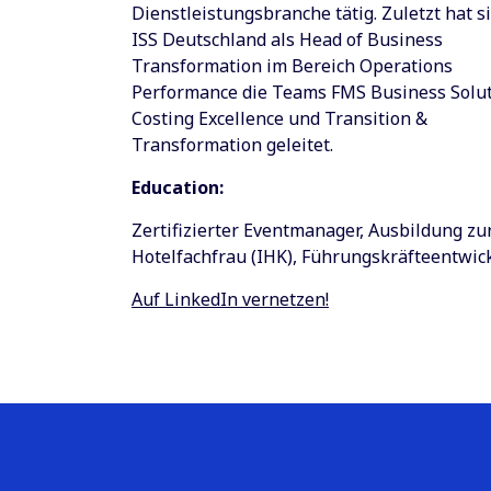
Dienstleistungsbranche tätig. Zuletzt hat si
ISS Deutschland als Head of Business
Transformation im Bereich Operations
Performance die Teams FMS Business Solut
Costing Excellence und Transition &
Transformation geleitet.
Education:
Zertifizierter Eventmanager, Ausbildung zu
Hotelfachfrau (IHK), Führungskräfteentwic
Auf LinkedIn vernetzen!