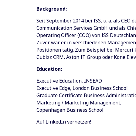
Background:
Seit September 2014 bei ISS, u. a. als CEO d
Communication Services GmbH und als Chi
Operating Officer (COO) von ISS Deutschlan
Zuvor war er in verschiedenen Managemen
Positionen tätig. Zum Beispiel bei Mercuri 
Cubizz CRM, Aston IT Group oder Kone Eleva
Education:
Executive Education, INSEAD
Executive Edge, London Business School
Graduate Certificate Business Administrati
Marketing / Marketing Management,
Copenhagen Business School
Auf LinkedIn vernetzen!