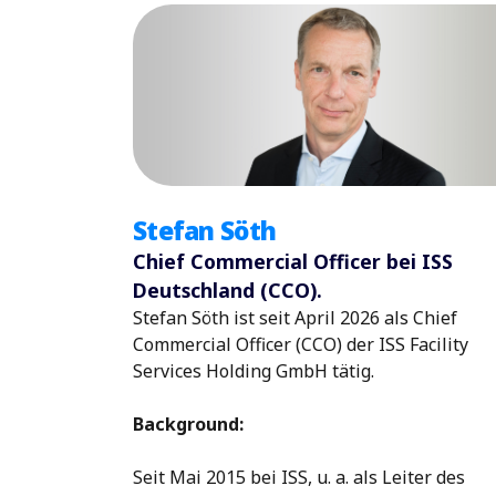
Stefan Söth
Chief Commercial Officer bei ISS
Deutschland (CCO).
Stefan Söth ist seit April 2026 als Chief
Commercial Officer (CCO) der ISS Facility
Services Holding GmbH tätig.
Background:
Seit Mai 2015 bei ISS, u. a. als Leiter des