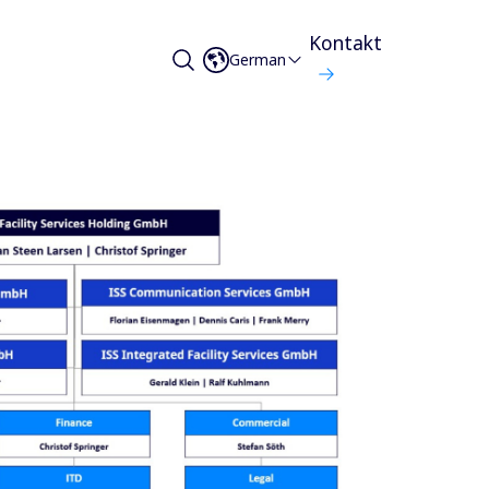
Kontakt
German