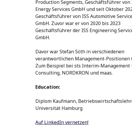
Production Segments, Geschäftsführer von 
Energy Services GmbH und seit Oktober 20
Geschäftsführer von ISS Automotive Servic
GmbH. Zuvor war er von 2020 bis 2023
Geschäftsführer der ISS Engineering Servic
GmbH.
Davor war Stefan Söth in verschiedenen
verantwortlichen Management-Positionen t
Zum Beispiel bei sts Interim-Management 
Consulting, NORDKRON und maas.
Education:
Diplom Kaufmann, Betriebswirtschaftslehr
Universität Hamburg
Auf LinkedIn vernetzen!