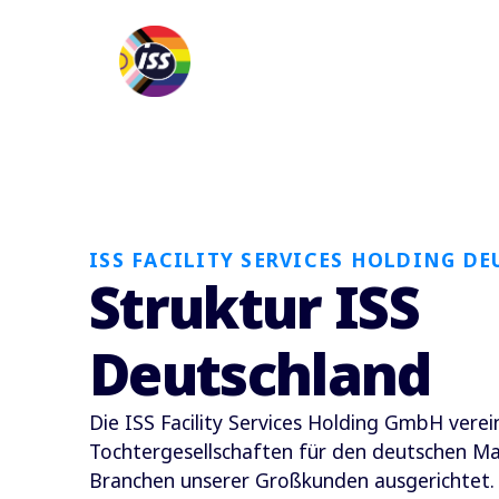
ISS FACILITY SERVICES HOLDING D
Struktur ISS
Deutschland
Die ISS Facility Services Holding GmbH vere
Tochtergesellschaften für den deutschen Mark
Branchen unserer Großkunden ausgerichtet.