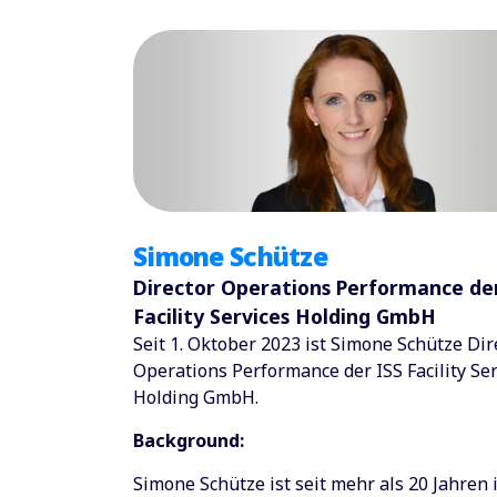
Simone Schütze
Director Operations Performance de
Facility Services Holding GmbH
Seit 1. Oktober 2023 ist Simone Schütze Dir
Operations Performance der ISS Facility Ser
Holding GmbH.
Background:
Simone Schütze ist seit mehr als 20 Jahren 