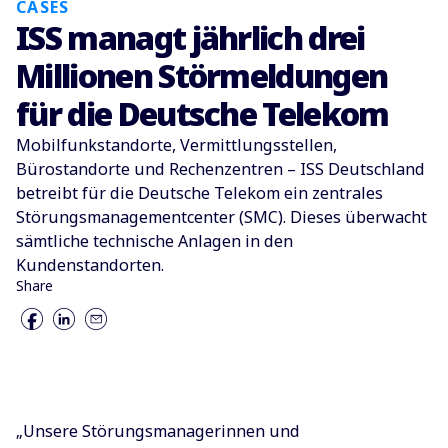
CASES
ISS managt jährlich drei
Millionen Störmeldungen
für die Deutsche Telekom
Mobilfunkstandorte, Vermittlungsstellen,
Bürostandorte und Rechenzentren – ISS Deutschland
betreibt für die Deutsche Telekom ein zentrales
Störungsmanagementcenter (SMC). Dieses überwacht
sämtliche technische Anlagen in den
Kundenstandorten.
Share
„Unsere Störungsmanagerinnen und