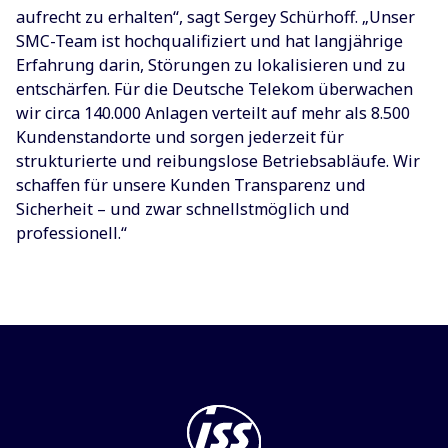
aufrecht zu erhalten“, sagt Sergey Schürhoff. „Unser
SMC-Team ist hochqualifiziert und hat langjährige
Erfahrung darin, Störungen zu lokalisieren und zu
entschärfen. Für die Deutsche Telekom überwachen
wir circa 140.000 Anlagen verteilt auf mehr als 8.500
Kundenstandorte und sorgen jederzeit für
strukturierte und reibungslose Betriebsabläufe. Wir
schaffen für unsere Kunden Transparenz und
Sicherheit – und zwar schnellstmöglich und
professionell.“