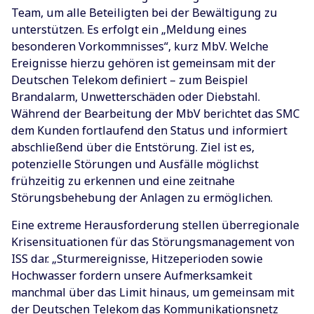
Team, um alle Beteiligten bei der Bewältigung zu
unterstützen. Es erfolgt ein „Meldung eines
besonderen Vorkommnisses“, kurz MbV. Welche
Ereignisse hierzu gehören ist gemeinsam mit der
Deutschen Telekom definiert – zum Beispiel
Brandalarm, Unwetterschäden oder Diebstahl.
Während der Bearbeitung der MbV berichtet das SMC
dem Kunden fortlaufend den Status und informiert
abschließend über die Entstörung. Ziel ist es,
potenzielle Störungen und Ausfälle möglichst
frühzeitig zu erkennen und eine zeitnahe
Störungsbehebung der Anlagen zu ermöglichen.
Eine extreme Herausforderung stellen überregionale
Krisensituationen für das Störungsmanagement von
ISS dar. „Sturmereignisse, Hitzeperioden sowie
Hochwasser fordern unsere Aufmerksamkeit
manchmal über das Limit hinaus, um gemeinsam mit
der Deutschen Telekom das Kommunikationsnetz