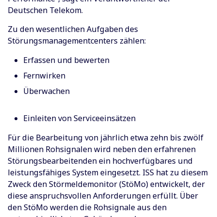
Deutschen Telekom.
Zu den wesentlichen Aufgaben des
Störungsmanagementcenters zählen:
Erfassen und bewerten
Fernwirken
Überwachen
Einleiten von Serviceeinsätzen
Für die Bearbeitung von jährlich etwa zehn bis zwölf
Millionen Rohsignalen wird neben den erfahrenen
Störungsbearbeitenden ein hochverfügbares und
leistungsfähiges System eingesetzt. ISS hat zu diesem
Zweck den Störmeldemonitor (StöMo) entwickelt, der
diese anspruchsvollen Anforderungen erfüllt. Über
den StöMo werden die Rohsignale aus den